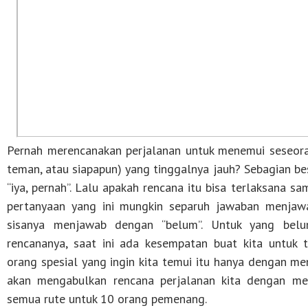
Pernah merencanakan perjalanan untuk menemui seseoran
teman, atau siapapun) yang tinggalnya jauh? Sebagian 
“iya, pernah”. Lalu apakah rencana itu bisa terlaksana sa
pertanyaan yang ini mungkin separuh jawaban menjaw
sisanya menjawab dengan “belum”. Untuk yang belu
rencananya, saat ini ada kesempatan buat kita untuk 
orang spesial yang ingin kita temui itu hanya dengan me
akan mengabulkan rencana perjalanan kita dengan mem
semua rute untuk 10 orang pemenang.