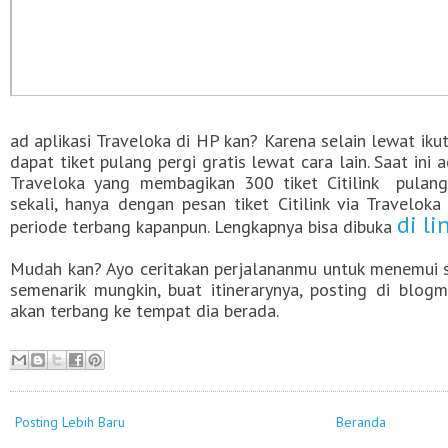
ad aplikasi Traveloka di HP kan? Karena selain lewat ikut
dapat tiket pulang pergi gratis lewat cara lain. Saat ini
Traveloka yang membagikan 300 tiket Citilink
pulang
sekali, hanya dengan pesan tiket Citilink via Travelo
di li
periode terbang kapanpun. Lengkapnya bisa dibuka
Mudah kan? Ayo ceritakan perjalananmu untuk menemui 
semenarik mungkin, buat itinerarynya, posting di blo
akan terbang ke tempat dia berada.
Posting Lebih Baru
Beranda