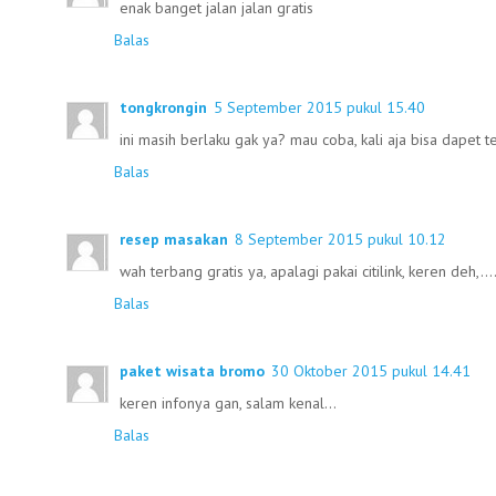
enak banget jalan jalan gratis
Balas
tongkrongin
5 September 2015 pukul 15.40
ini masih berlaku gak ya? mau coba, kali aja bisa dapet t
Balas
resep masakan
8 September 2015 pukul 10.12
wah terbang gratis ya, apalagi pakai citilink, keren deh,....
Balas
paket wisata bromo
30 Oktober 2015 pukul 14.41
keren infonya gan, salam kenal...
Balas