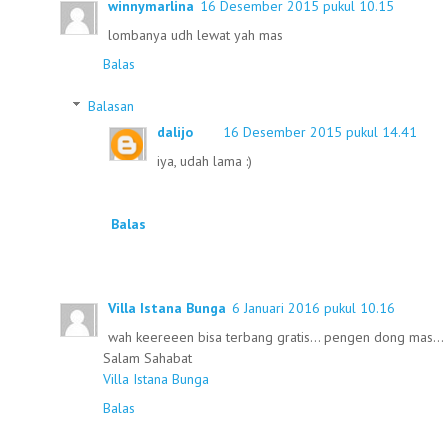
winnymarlina
16 Desember 2015 pukul 10.15
lombanya udh lewat yah mas
Balas
Balasan
dalijo
16 Desember 2015 pukul 14.41
iya, udah lama :)
Balas
Villa Istana Bunga
6 Januari 2016 pukul 10.16
wah keereeen bisa terbang gratis... pengen dong mas...
Salam Sahabat
Villa Istana Bunga
Balas