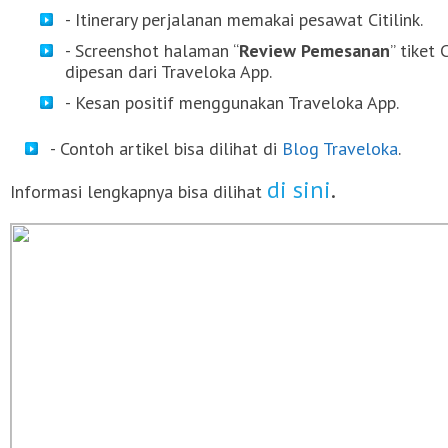
- Itinerary perjalanan memakai pesawat Citilink.
- Screenshot halaman “
Review Pemesanan
” tiket
dipesan dari Traveloka App.
- Kesan positif menggunakan Traveloka App.
- Contoh artikel bisa dilihat di
Blog Traveloka
.
di sini
.
Informasi lengkapnya bisa dilihat